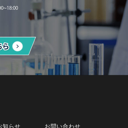
~18:00
お知らせ
お問い合わせ