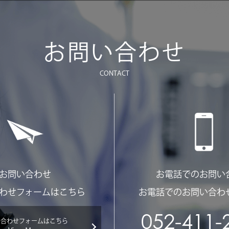
お問い合わせ
CONTACT
お問い合わせ
お電話でのお問い
わせフォームはこちら
お電話でのお問い合わ
052-411-
い合わせフォームはこちら