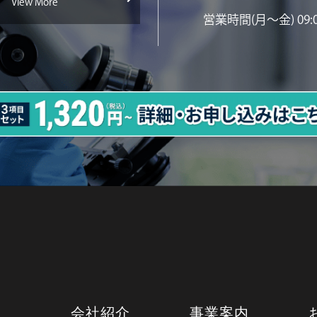
View More
営業時間(月〜金) 09:00
会社紹介
事業案内