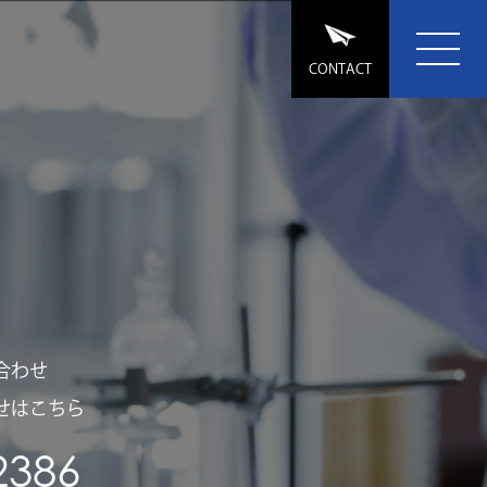
CONTACT
合わせ
せはこちら
2386