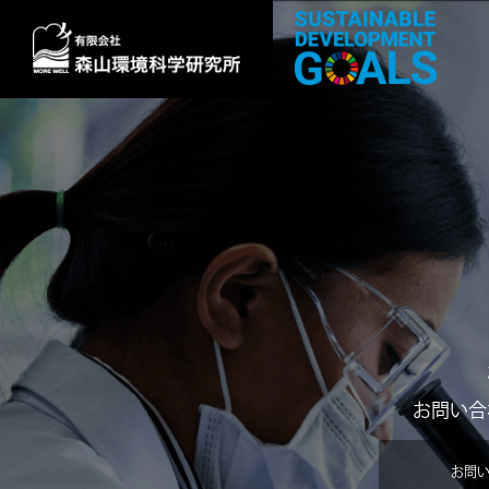
お問い合
お問