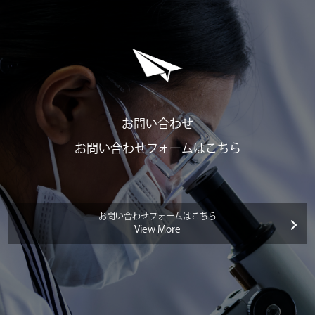
お問い合わせ
お問い合わせフォームはこちら
お問い合わせフォームはこちら
View More