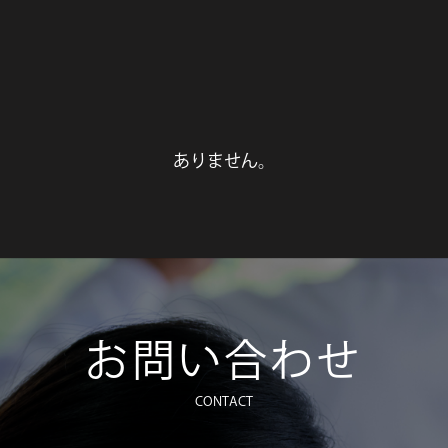
News
お知らせ
Society
実績
ありません。
お問い合わせ
CONTACT