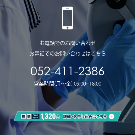
お電話でのお問い合わせ
お電話でのお問い合わせはこちら
052-411-2386
営業時間(月〜金) 09:00~18:00