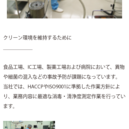
クリーン環境を維持するために
＿＿＿＿＿＿
食品工場、IC工場、製薬工場および病院において、異物
や細菌の混入などの事故予防が課題になっています。
当社では、HACCPやISO9001に準拠した作業方針によ
り、業務内容に最適な消毒・清浄度測定作業を行ってい
ます。