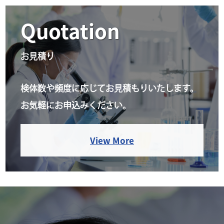
Quotation
お見積り
検体数や頻度に応じてお見積もりいたします。
お気軽にお申込みください。
View More