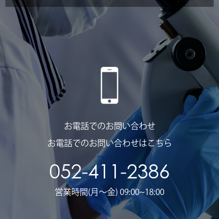
お電話でのお問い合わせ
お電話でのお問い合わせはこちら
052-411-2386
営業時間(月〜金) 09:00~18:00