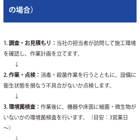
の場合）
1. 調査・お見積もり：
当社の担当者が訪問して施工環境
を確認し、作業計画を立てます。
↓
2. 作業・点検：
消毒・殺菌作業を行うとともに、設備に
衛生状態を損なう不具合がないか点検します。
↓
3. 環境菌検査：
作業後に、機器や床面に細菌・微生物が
いないかの環境菌検査を行います。（目安：3営業日
～）
↓