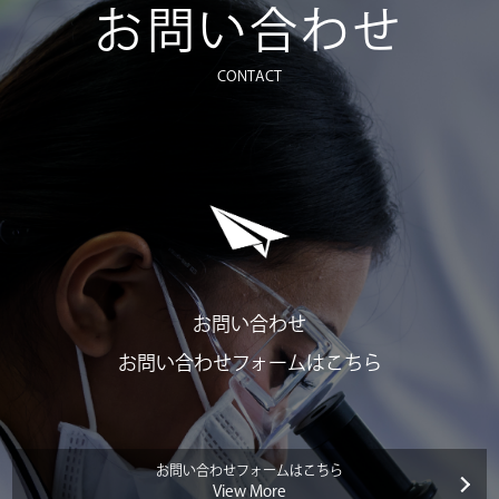
お問い合わせ
CONTACT
お問い合わせ
お問い合わせフォームはこちら
お問い合わせフォームはこちら
View More