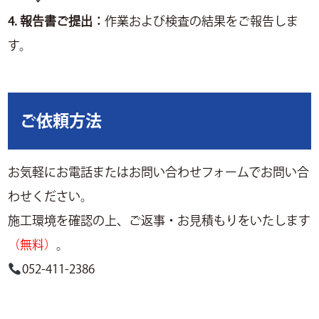
4. 報告書ご提出：
作業および検査の結果をご報告しま
す。
ご依頼方法
お気軽にお電話またはお問い合わせフォームでお問い合
わせください。
施工環境を確認の上、ご返事・お見積もりをいたします
（無料）
。
052-411-2386