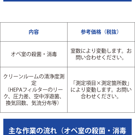
内容
参考価格（税抜）
室数により変動します。お
オペ室の殺菌・消毒
問い合わせください。
クリーンルームの清浄度測
定
「測定項目×測定箇所数」
（HEPAフィルターのリー
により変動します。お問い
ク、圧力差、空中浮遊菌、
合わせください。
換気回数、気流分布等）
主な作業の流れ（オペ室の殺菌・消毒