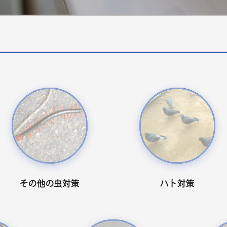
その他の虫対策
ハト対策