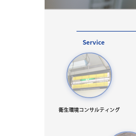
Service
衛生環境コンサルティング