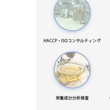
HACCP・ISOコンサルティング
栄養成分分析検査