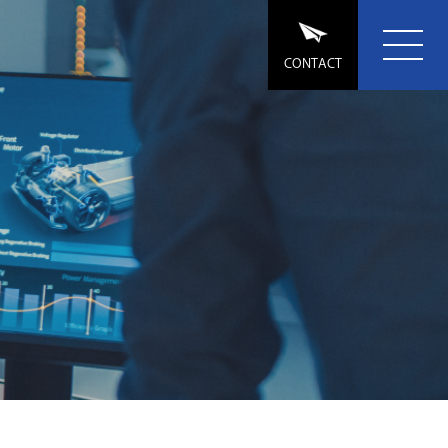
CONTACT