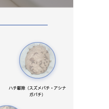
ハチ駆除（スズメバチ・アシナ
ガバチ）