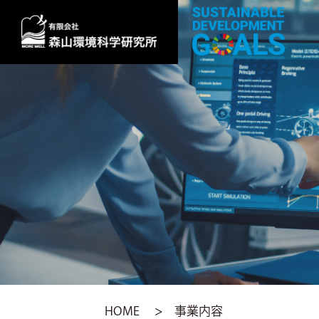
HOME
>
事業内容