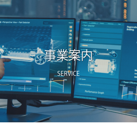
事業案内
SERVICE