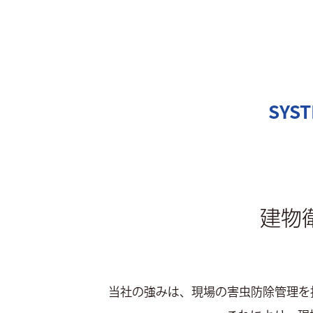
SYST
建物
当社の強みは、現場の害虫防除管理を