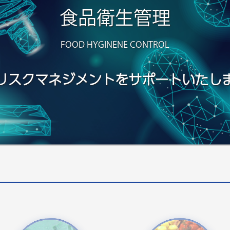
食品衛生管理
FOOD HYGINENE CONTROL
リスクマネジメントを
サポートいたし