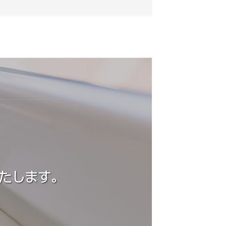
たします。