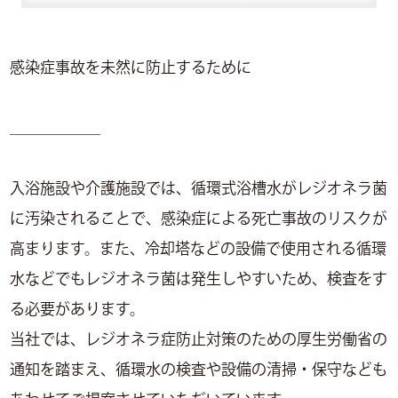
感染症事故を未然に防止するために
＿＿＿＿＿＿
入浴施設や介護施設では、循環式浴槽水がレジオネラ菌
に汚染されることで、感染症による死亡事故のリスクが
高まります。また、冷却塔などの設備で使用される循環
水などでもレジオネラ菌は発生しやすいため、検査をす
る必要があります。
当社では、レジオネラ症防止対策のための厚生労働省の
通知を踏まえ、循環水の検査や設備の清掃・保守なども