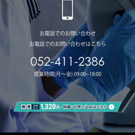
お電話でのお問い合わせ
お電話でのお問い合わせはこちら
052-411-2386
営業時間(月〜金) 09:00~18:00