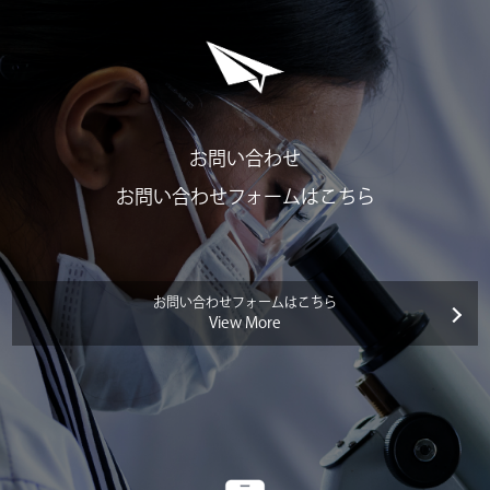
お問い合わせ
お問い合わせフォームはこちら
お問い合わせフォームはこちら
View More