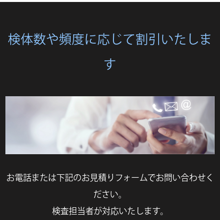
検体数や頻度に応じて割引いたしま
す
お電話または下記のお見積りフォームでお問い合わせく
ださい。
検査担当者が対応いたします。