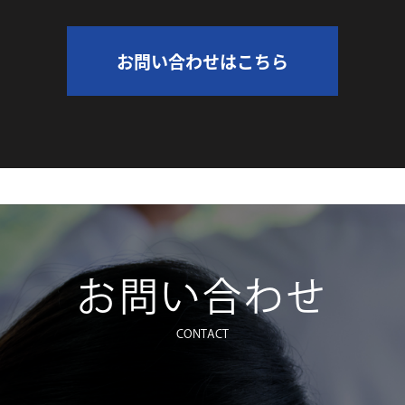
お問い合わせはこちら
お問い合わせ
CONTACT