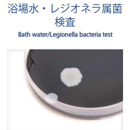
浴場水・レジオネラ属菌
検査
Bath water/Legionella bacteria test