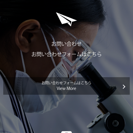
お問い合わせ
お問い合わせフォームはこちら
お問い合わせフォームはこちら
View More