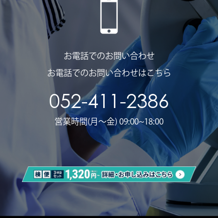
お電話でのお問い合わせ
お電話でのお問い合わせはこちら
052-411-2386
営業時間(月〜金) 09:00~18:00