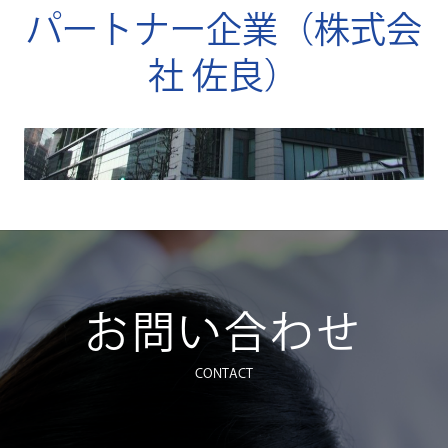
パートナー企業（株式会
社 佐良）
お問い合わせ
CONTACT