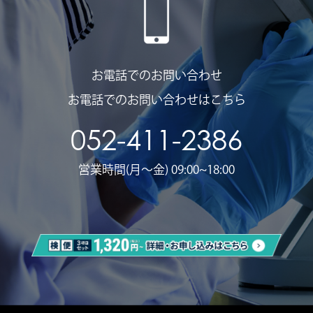
お電話でのお問い合わせ
お電話でのお問い合わせはこちら
052-411-2386
営業時間(月〜金) 09:00~18:00