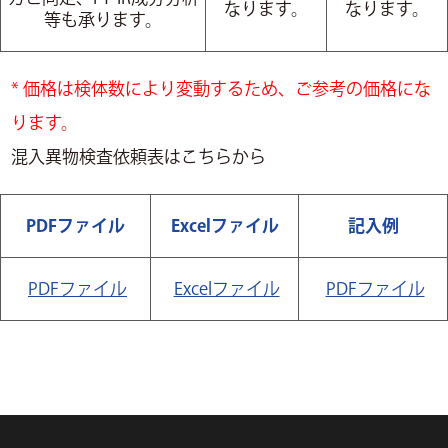
なります。
なります。
等も承ります。
* 価格は検体数により変動するため、ご参考の価格にな
ります。
混入異物検査依頼表はこちらから
PDFファイル
Excelファイル
記入例
PDFファイル
Excelファイル
PDFファイル