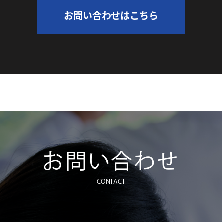
お問い合わせはこちら
お問い合わせ
CONTACT