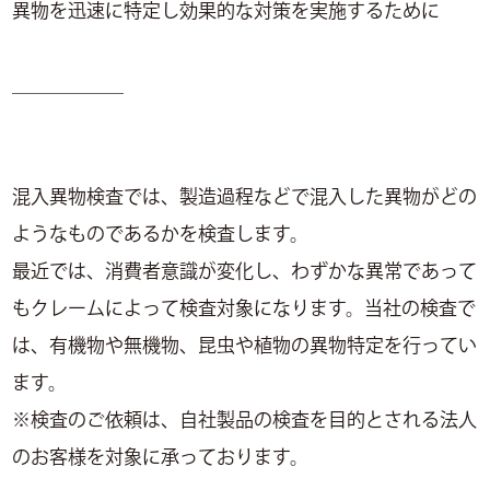
異物を迅速に特定し効果的な対策を実施するために
＿＿＿＿＿＿
混入異物検査では、製造過程などで混入した異物がどの
ようなものであるかを検査します。
最近では、消費者意識が変化し、わずかな異常であって
もクレームによって検査対象になります。当社の検査で
は、有機物や無機物、昆虫や植物の異物特定を行ってい
ます。
※検査のご依頼は、自社製品の検査を目的とされる法人
のお客様を対象に承っております。