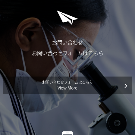
お問い合わせ
お問い合わせフォームはこちら
お問い合わせフォームはこちら
View More