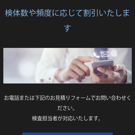
検体数や頻度に応じて割引いたしま
す
お電話または下記のお見積りフォームでお問い合わせく
ださい。
検査担当者が対応いたします。