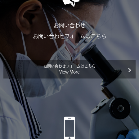
お問い合わせ
お問い合わせフォームはこちら
お問い合わせフォームはこちら
View More