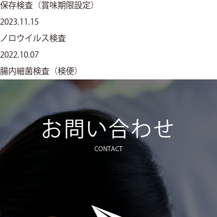
保存検査（賞味期限設定）
2023.11.15
ノロウイルス検査
2022.10.07
腸内細菌検査（検便）
お問い合わせ
CONTACT