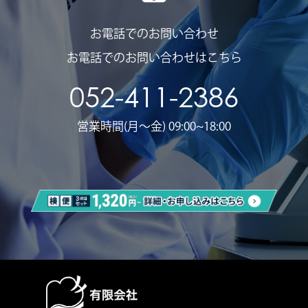
お電話でのお問い合わせ
お電話でのお問い合わせはこちら
052-411-2386
営業時間(月〜金) 09:00~18:00