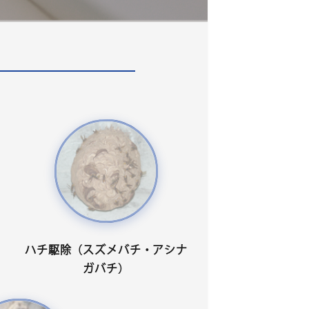
ハチ駆除（スズメバチ・アシナ
ガバチ）