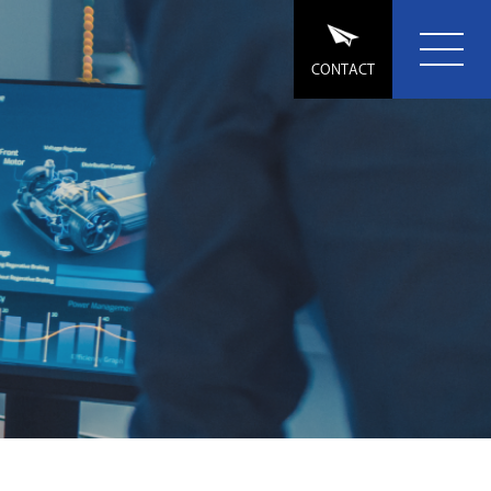
CONTACT