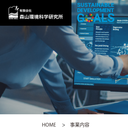
HOME
>
事業内容