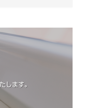
たします。