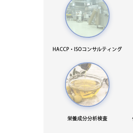
HACCP・ISOコンサルティング
栄養成分分析検査