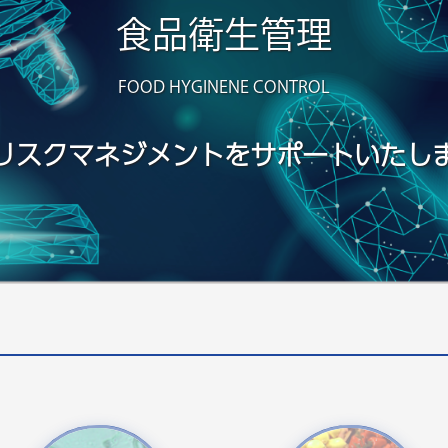
食品衛生管理
FOOD HYGINENE CONTROL
リスクマネジメントを
サポートいたし