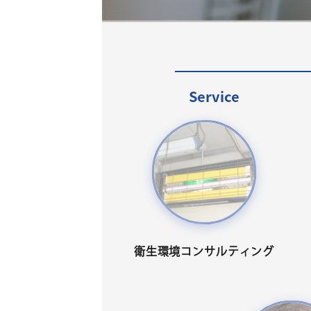
Service
衛生環境コンサルティング