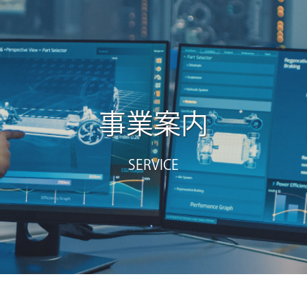
事業案内
SERVICE