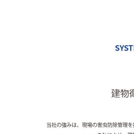
SYST
建物
当社の強みは、現場の害虫防除管理を