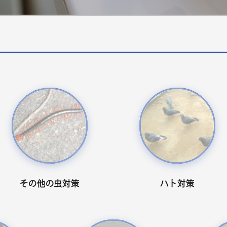
その他の虫対策
ハト対策